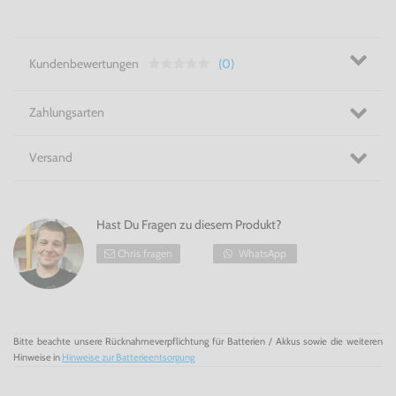
Kundenbewertungen
(0)
Zahlungsarten
Versand
Hast Du Fragen zu diesem Produkt?
Chris fragen
WhatsApp
Bitte beachte unsere Rücknahmeverpflichtung für Batterien / Akkus sowie die weiteren
Hinweise in
Hinweise zur Batterieentsorgung