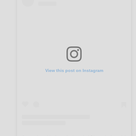
View this post on Instagram