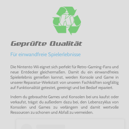
Geprüfte Qualität
Für einwandfreie Spielerlebnisse
Die Nintento Wii eignet sich perfekt für Retro-Gaming-Fans und
neue Entdecker gleichermaßen. Damit du ein einwandfreies
Spielerlebnis genießen kannst, werden Konsole und Game in
unserer Reparatur-Werkstatt von unseren Fachkräften sorgfältig
auf Funktionalität getestet, gereinigt und bei Bedarf repariert.
Indem du gebrauchte Games und Konsolen bei uns kaufst oder
verkaufst, trägst du außerdem dazu bei, den Lebenszyklus von
Konsolen und Games zu verlängern und damit wertvolle
Ressourcen zu schonen und Abfall zu vermeiden.