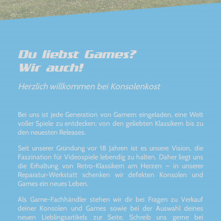
Du liebst Games?
Wir auch!
Herzlich willkommen bei Konsolenkost
Bei uns ist jede Generation von Gamern eingeladen, eine Welt
voller Spiele zu entdecken: von den geliebten Klassikern bis zu
den neuesten Releases.
Seit unserer Gründung vor 18 Jahren ist es unsere Vision, die
Faszination für Videospiele lebendig zu halten. Daher liegt uns
die Erhaltung von Retro-Klassikern am Herzen – in unserer
Reparatur-Werkstatt schenken wir defekten Konsolen und
Games ein neues Leben.
Als Game-Fachhändler stehen wir dir bei Fragen zu Verkauf
deiner Konsolen und Games sowie bei der Auswahl deines
neuen Lieblingsartikels zur Seite. Schreib uns gerne bei