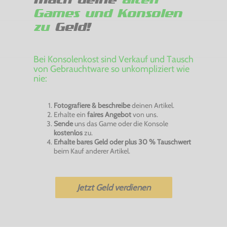
Games und Konsolen
zu
Geld!
Bei Konsolenkost sind Verkauf und Tausch
von Gebrauchtware so unkompliziert wie
nie:
Fotografiere & beschreibe
deinen Artikel.
Erhalte ein
faires Angebot
von uns.
Sende
uns das Game oder die Konsole
kostenlos
zu.
Erhalte bares Geld oder plus 30 % Tauschwert
beim Kauf anderer Artikel.
Jetzt Geld verdienen