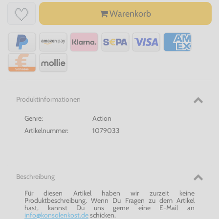
Warenkorb
Produktinformationen
Genre:
Action
Artikelnummer:
1079033
Beschreibung
Für diesen Artikel haben wir zurzeit keine
Produktbeschreibung. Wenn Du Fragen zu dem Artikel
hast, kannst Du uns gerne eine E-Mail an
info@konsolenkost.de
schicken.