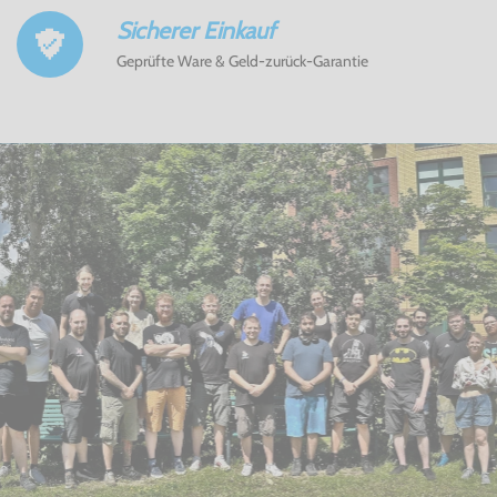
Sicherer Einkauf
Geprüfte Ware & Geld-zurück-Garantie