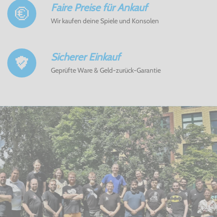
Faire Preise für Ankauf
Wir kaufen deine Spiele und Konsolen
Sicherer Einkauf
Geprüfte Ware & Geld-zurück-Garantie