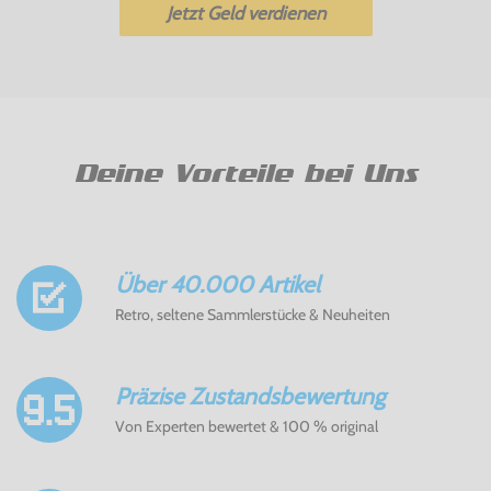
Jetzt Geld verdienen
Deine Vorteile bei Uns
Über 40.000 Artikel
Retro, seltene Sammlerstücke & Neuheiten
Präzise Zustandsbewertung
Von Experten bewertet & 100 % original