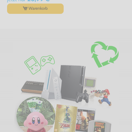
Warenkorb