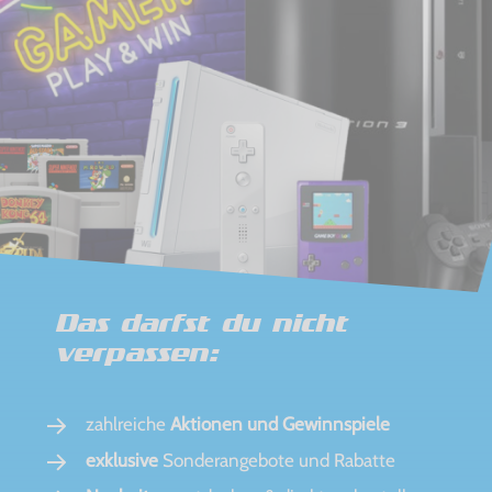
Das darfst du nicht
verpassen:
zahlreiche
Aktionen und Gewinnspiele
exklusive
Sonderangebote und Rabatte