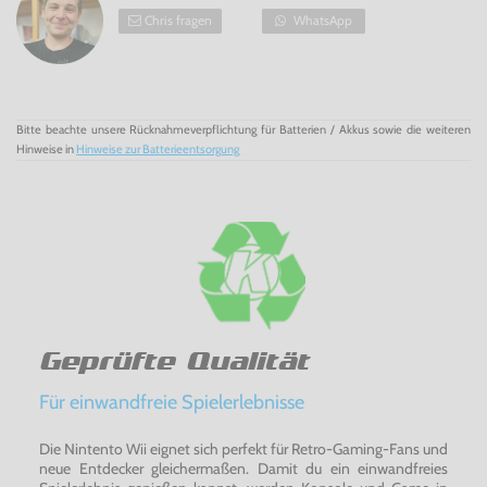
Chris fragen
WhatsApp
Bitte beachte unsere Rücknahmeverpflichtung für Batterien / Akkus sowie die weiteren
Hinweise in
Hinweise zur Batterieentsorgung
Geprüfte Qualität
Für einwandfreie Spielerlebnisse
Die Nintento Wii eignet sich perfekt für Retro-Gaming-Fans und
neue Entdecker gleichermaßen. Damit du ein einwandfreies