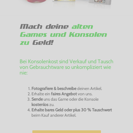
Mach deine
alten
Games und Konsolen
zu
Geld!
Bei Konsolenkost sind Verkauf und Tausch
von Gebrauchtware so unkompliziert wie
nie:
Fotografiere & beschreibe
deinen Artikel.
Erhalte ein
faires Angebot
von uns.
Sende
uns das Game oder die Konsole
kostenlos
zu.
Erhalte bares Geld oder plus 30 % Tauschwert
beim Kauf anderer Artikel.