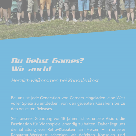
Du liebst Games?
Wir auch!
Herzlich willkommen bei Konsolenkost
Bei uns ist jede Generation von Gamern eingeladen, eine Welt
voller Spiele zu entdecken: von den geliebten Klassikern bis zu
den neuesten Releases.
Seit unserer Gründung vor 18 Jahren ist es unsere Vision, die
Faszination für Videospiele lebendig zu halten. Daher liegt uns
die Erhaltung von Retro-Klassikern am Herzen – in unserer
Reparatur-Werkstatt schenken wir defekten Konsolen und