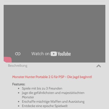
Beschreibung
Monster Hunter Portable 2 G für PSP - Die Jagd beginnt!
Features:
Spiele mit bis zu 3 Freunden
Jage die gefährlichsten und
majestätischten
Monster
Erschaffe mächtige Waffen und Ausrüstung
Entdecke eine epische Spielwelt