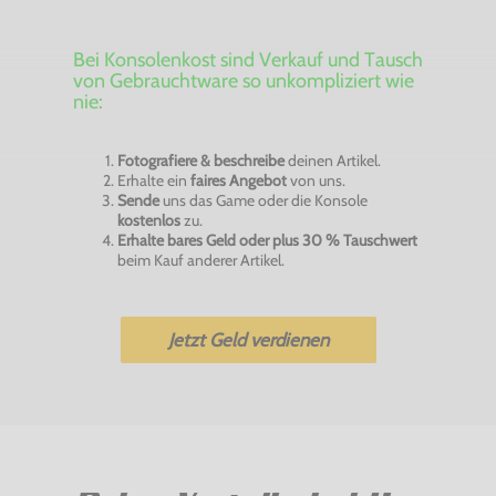
Bei Konsolenkost sind Verkauf und Tausch
von Gebrauchtware so unkompliziert wie
nie:
Fotografiere & beschreibe
deinen Artikel.
Erhalte ein
faires Angebot
von uns.
Sende
uns das Game oder die Konsole
kostenlos
zu.
Erhalte bares Geld oder plus 30 % Tauschwert
beim Kauf anderer Artikel.
Jetzt Geld verdienen