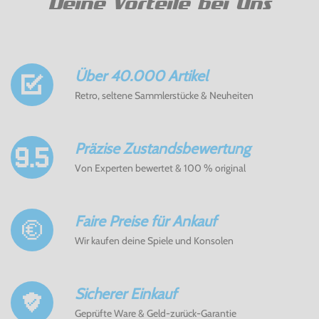
Deine Vorteile bei Uns
Über 40.000 Artikel
Retro, seltene Sammlerstücke & Neuheiten
Präzise Zustandsbewertung
Von Experten bewertet & 100 % original
Faire Preise für Ankauf
Wir kaufen deine Spiele und Konsolen
Sicherer Einkauf
Geprüfte Ware & Geld-zurück-Garantie