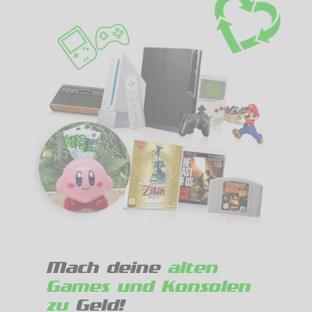
Mach deine
alten
Games und Konsolen
zu
Geld!