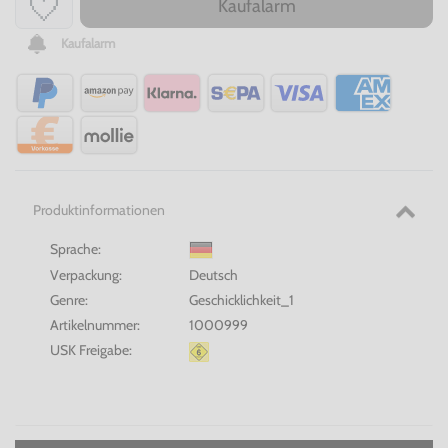
Kaufalarm
Kaufalarm
Produktinformationen
Sprache:
Verpackung:
Deutsch
Genre:
Geschicklichkeit_1
Artikelnummer:
1000999
USK Freigabe: