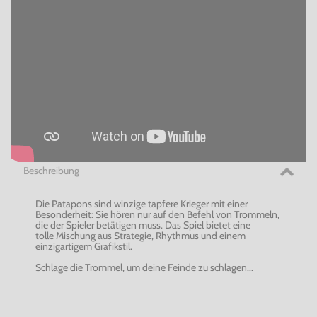
Beschreibung
Die Patapons sind winzige tapfere Krieger mit einer
Besonderheit: Sie hören nur auf den Befehl von Trommeln,
die der Spieler betätigen muss. Das Spiel bietet eine
tolle Mischung aus Strategie, Rhythmus und einem
einzigartigem Grafikstil.
Schlage die Trommel, um deine Feinde zu schlagen...