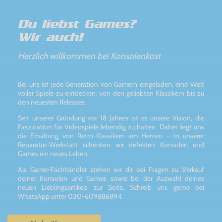
Du liebst Games?
Wir auch!
Herzlich willkommen bei Konsolenkost
Bei uns ist jede Generation von Gamern eingeladen, eine Welt
voller Spiele zu entdecken: von den geliebten Klassikern bis zu
den neuesten Releases.
Seit unserer Gründung vor 18 Jahren ist es unsere Vision, die
Faszination für Videospiele lebendig zu halten. Daher liegt uns
die Erhaltung von Retro-Klassikern am Herzen – in unserer
Reparatur-Werkstatt schenken wir defekten Konsolen und
Games ein neues Leben.
Als Game-Fachhändler stehen wir dir bei Fragen zu Verkauf
deiner Konsolen und Games sowie bei der Auswahl deines
neuen Lieblingsartikels zur Seite. Schreib uns gerne bei
WhatsApp unter 030-609886894.