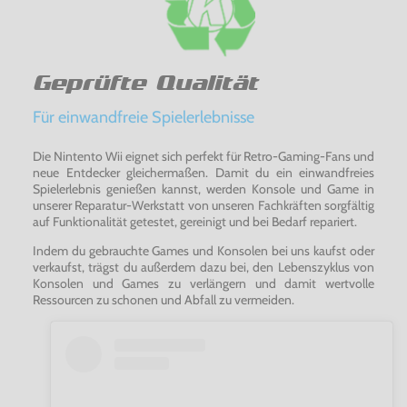
Geprüfte Qualität
Für einwandfreie Spielerlebnisse
Die Nintento Wii eignet sich perfekt für Retro-Gaming-Fans und
neue Entdecker gleichermaßen. Damit du ein einwandfreies
Spielerlebnis genießen kannst, werden Konsole und Game in
unserer Reparatur-Werkstatt von unseren Fachkräften sorgfältig
auf Funktionalität getestet, gereinigt und bei Bedarf repariert.
Indem du gebrauchte Games und Konsolen bei uns kaufst oder
verkaufst, trägst du außerdem dazu bei, den Lebenszyklus von
Konsolen und Games zu verlängern und damit wertvolle
Ressourcen zu schonen und Abfall zu vermeiden.