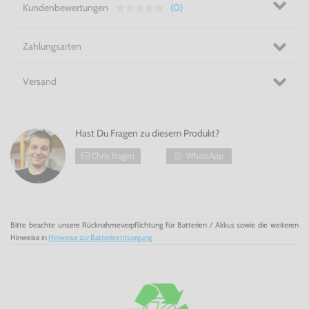
Kundenbewertungen
(0)
Zahlungsarten
Versand
Hast Du Fragen zu diesem Produkt?
Chris fragen
WhatsApp
Bitte beachte unsere Rücknahmeverpflichtung für Batterien / Akkus sowie die weiteren
Hinweise in
Hinweise zur Batterieentsorgung