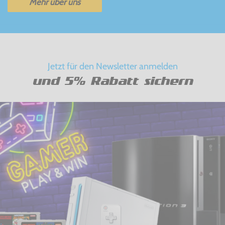
Mehr über uns
Jetzt für den Newsletter anmelden
und 5% Rabatt sichern