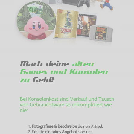
Mach deine
alten
Games und Konsolen
zu
Geld!
Bei Konsolenkost sind Verkauf und Tausch
von Gebrauchtware so unkompliziert wie
nie:
Fotografiere & beschreibe
deinen Artikel.
Erhalte ein
faires Angebot
von uns.