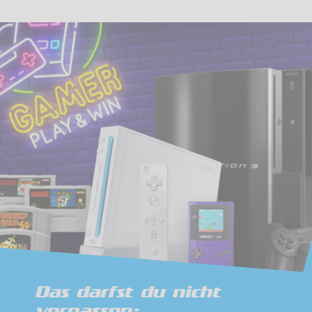
Das darfst du nicht
verpassen: