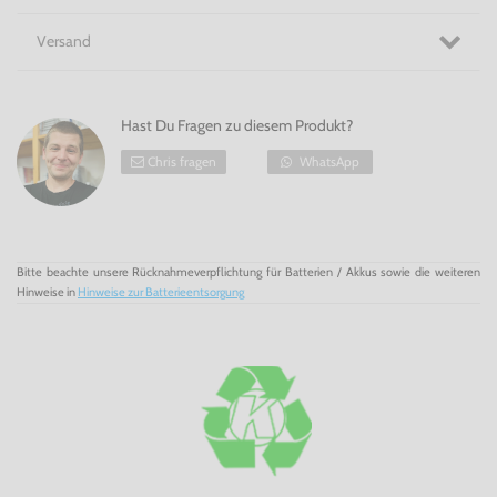
Versand
Hast Du Fragen zu diesem Produkt?
Chris fragen
WhatsApp
Bitte beachte unsere Rücknahmeverpflichtung für Batterien / Akkus sowie die weiteren
Hinweise in
Hinweise zur Batterieentsorgung