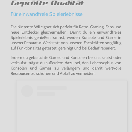
Geprüfte Qualität
Für einwandfreie Spielerlebnisse
Die Nintento Wii eignet sich perfekt für Retro-Gaming-Fans und
neue Entdecker gleichermaßen. Damit du ein einwandfreies
Spielerlebnis genießen kannst, werden Konsole und Game in
unserer Reparatur-Werkstatt von unseren Fachkräften sorgfältig
auf Funktionalität getestet, gereinigt und bei Bedarf repariert.
Indem du gebrauchte Games und Konsolen bei uns kaufst oder
verkaufst, trägst du außerdem dazu bei, den Lebenszyklus von
Konsolen und Games zu verlängern und damit wertvolle
Ressourcen zu schonen und Abfall zu vermeiden.