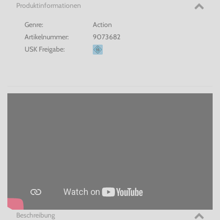
Produktinformationen
Genre:
Action
Artikelnummer:
9073682
USK Freigabe:
Beschreibung