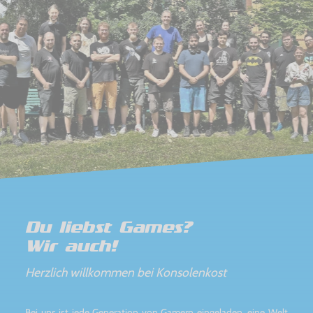
Du liebst Games?
Wir auch!
Herzlich willkommen bei Konsolenkost
Bei uns ist jede Generation von Gamern eingeladen, eine Welt