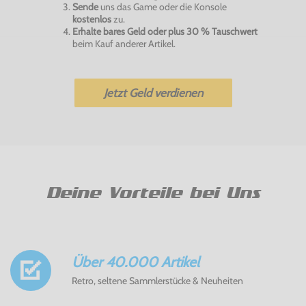
Sende
uns das Game oder die Konsole
kostenlos
zu.
Erhalte bares Geld oder plus 30 % Tauschwert
beim Kauf anderer Artikel.
Jetzt Geld verdienen
Deine Vorteile bei Uns
Über 40.000 Artikel
Retro, seltene Sammlerstücke & Neuheiten