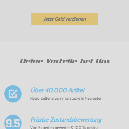
Jetzt Geld verdienen
Deine Vorteile bei Uns
Über 40.000 Artikel
Retro, seltene Sammlerstücke & Neuheiten
Präzise Zustandsbewertung
Von Experten bewertet & 100 % original