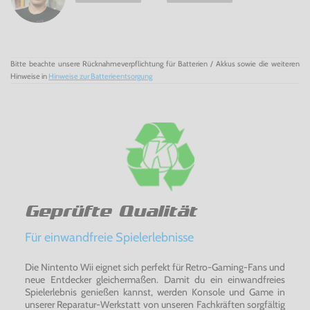
Bitte beachte unsere Rücknahmeverpflichtung für Batterien / Akkus sowie die weiteren
Hinweise in
Hinweise zur Batterieentsorgung
Geprüfte Qualität
Für einwandfreie Spielerlebnisse
Die Nintento Wii eignet sich perfekt für Retro-Gaming-Fans und
neue Entdecker gleichermaßen. Damit du ein einwandfreies
Spielerlebnis genießen kannst, werden Konsole und Game in
unserer Reparatur-Werkstatt von unseren Fachkräften sorgfältig