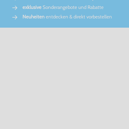
exklusive
Sonderangebote und Rabatte
Neuheiten
entdecken & direkt vorbestellen