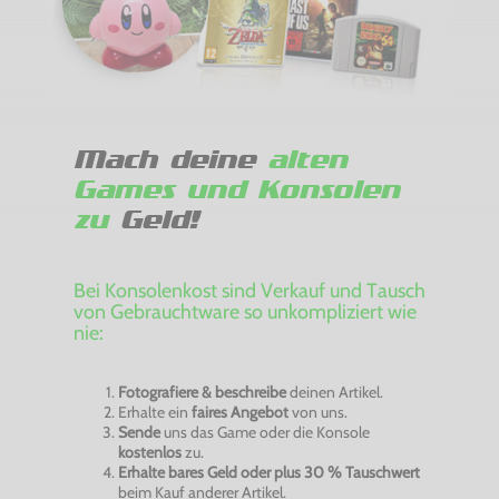
Mach deine
alten
Games und Konsolen
zu
Geld!
Bei Konsolenkost sind Verkauf und Tausch
von Gebrauchtware so unkompliziert wie
nie:
Fotografiere & beschreibe
deinen Artikel.
Erhalte ein
faires Angebot
von uns.
Sende
uns das Game oder die Konsole
kostenlos
zu.
Erhalte bares Geld oder plus 30 % Tauschwert
beim Kauf anderer Artikel.