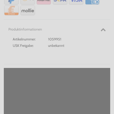
Produktinformationen
Artikelnummer:
1059951
USK Freigabe:
unbekannt