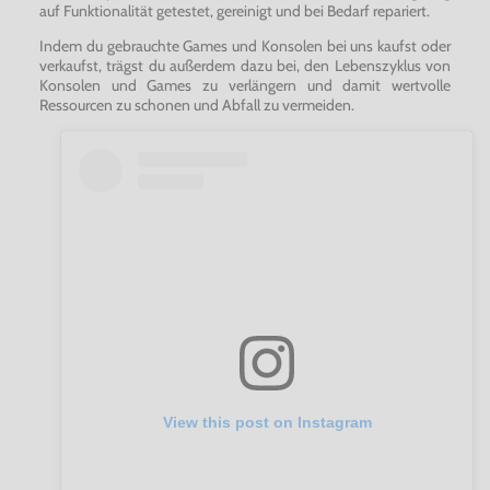
auf Funktionalität getestet, gereinigt und bei Bedarf repariert.
Indem du gebrauchte Games und Konsolen bei uns kaufst oder
verkaufst, trägst du außerdem dazu bei, den Lebenszyklus von
Konsolen und Games zu verlängern und damit wertvolle
Ressourcen zu schonen und Abfall zu vermeiden.
View this post on Instagram