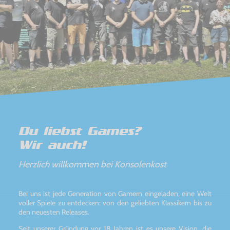
Du liebst Games?
Wir auch!
Herzlich willkommen bei Konsolenkost
Bei uns ist jede Generation von Gamern eingeladen, eine Welt
voller Spiele zu entdecken: von den geliebten Klassikern bis zu
den neuesten Releases.
Seit unserer Gründung vor 18 Jahren ist es unsere Vision, die