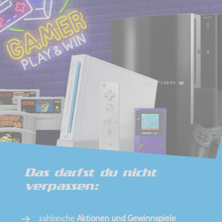
Das darfst du nicht
verpassen:
zahlreiche
Aktionen und Gewinnspiele