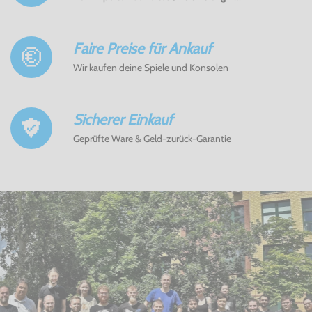
Faire Preise für Ankauf
Wir kaufen deine Spiele und Konsolen
Sicherer Einkauf
Geprüfte Ware & Geld-zurück-Garantie