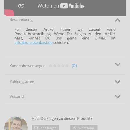
Beschreibung
Für diesen Artikel haben wir zurzeit keine
Produktbeschreibung. Wenn Du Fragen zu dem Artikel
hast, kannst Du uns gerne eine E-Mail an
info@konsolenkost.de
schicken.
Kundenbewertungen
(0)
Zahlungsarten
Versand
Hast Du Fragen zu diesem Produkt?
Chris fragen
WhatsApp