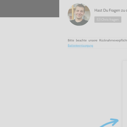
Hast Du Fragen zu 
Chris fragen
Bitte beachte unsere Rücknahmeverpflich
Batterieentsorgung