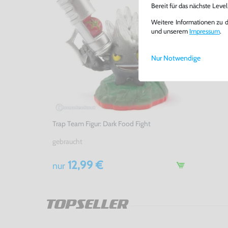
Bereit für das nächste Leve
Weitere Informationen zu 
und unserem
Impressum
.
Nur Notwendige
Trap Team Figur: Dark Food Fight
gebraucht
12,99 €
nur
TOPSELLER