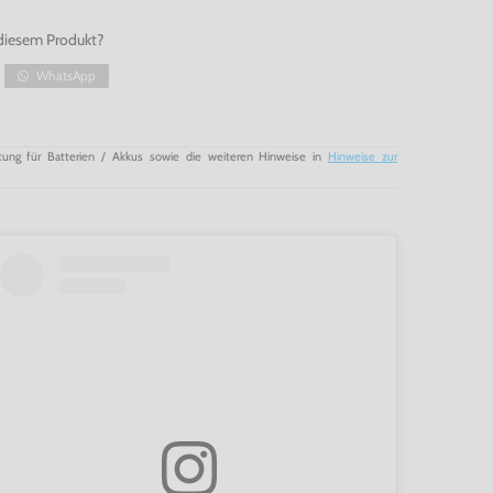
diesem Produkt?
WhatsApp
tung für Batterien / Akkus sowie die weiteren Hinweise in
Hinweise zur