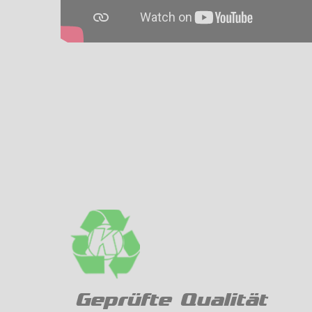
Geprüfte Qualität