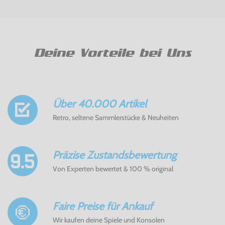
Deine Vorteile bei Uns
Über 40.000 Artikel
Retro, seltene Sammlerstücke & Neuheiten
Präzise Zustandsbewertung
Von Experten bewertet & 100 % original
Faire Preise für Ankauf
Wir kaufen deine Spiele und Konsolen