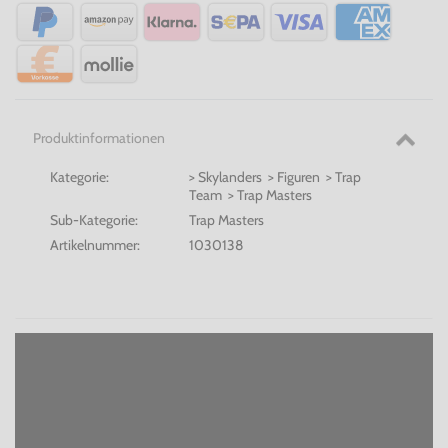
Produktinformationen
Kategorie:
> Skylanders > Figuren > Trap
Team > Trap Masters
Sub-Kategorie:
Trap Masters
Artikelnummer:
1030138