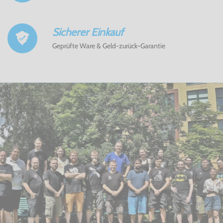
Sicherer Einkauf
Geprüfte Ware & Geld-zurück-Garantie