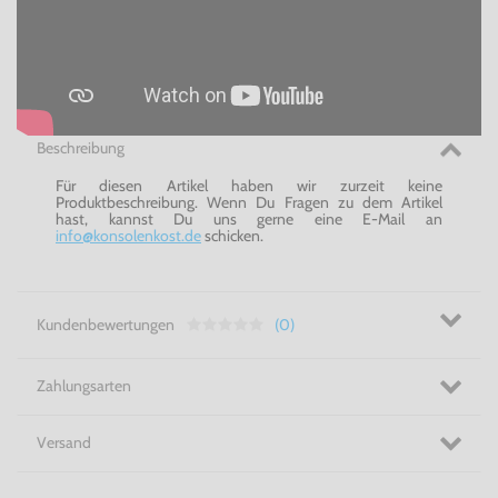
Beschreibung
Für diesen Artikel haben wir zurzeit keine
Produktbeschreibung. Wenn Du Fragen zu dem Artikel
hast, kannst Du uns gerne eine E-Mail an
info@konsolenkost.de
schicken.
Kundenbewertungen
(0)
Zahlungsarten
Versand