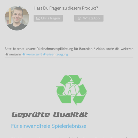
Hast Du Fragen zu diesem Produkt?
Chris fragen
WhatsApp
Bitte beachte unsere Rücknahmeverpflichtung für Batterien / Akkus sowie die weiteren
Hinweise in
Hinweise zur Batterieentsorgung
Geprüfte Qualität
Für einwandfreie Spielerlebnisse