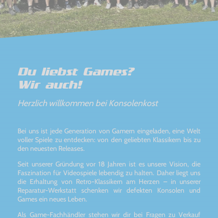
Du liebst Games?
Wir auch!
Herzlich willkommen bei Konsolenkost
Bei uns ist jede Generation von Gamern eingeladen, eine Welt
voller Spiele zu entdecken: von den geliebten Klassikern bis zu
den neuesten Releases.
Seit unserer Gründung vor 18 Jahren ist es unsere Vision, die
Faszination für Videospiele lebendig zu halten. Daher liegt uns
die Erhaltung von Retro-Klassikern am Herzen – in unserer
Reparatur-Werkstatt schenken wir defekten Konsolen und
Games ein neues Leben.
Als Game-Fachhändler stehen wir dir bei Fragen zu Verkauf