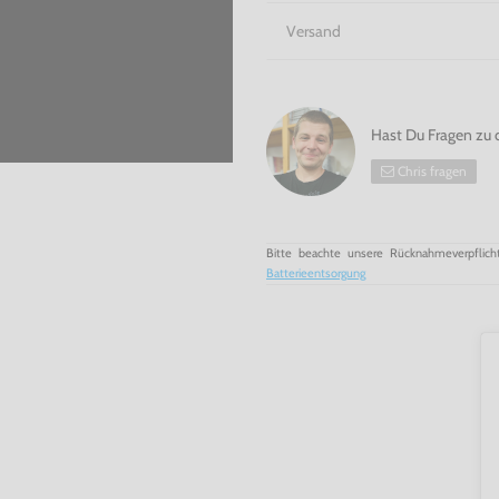
Versand
Hast Du Fragen zu 
Chris fragen
Bitte beachte unsere Rücknahmeverpflich
Batterieentsorgung