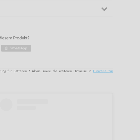
diesem Produkt?
WhatsApp
tung für Batterien / Akkus sowie die weiteren Hinweise in
Hinweise zur