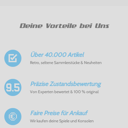
Deine Vorteile bei Uns
Über 40.000 Artikel
Retro, seltene Sammlerstücke & Neuheiten
Präzise Zustandsbewertung
Von Experten bewertet & 100 % original
Faire Preise für Ankauf
Wir kaufen deine Spiele und Konsolen