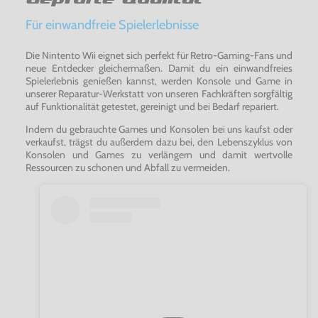
Für einwandfreie Spielerlebnisse
Die Nintento Wii eignet sich perfekt für Retro-Gaming-Fans und
neue Entdecker gleichermaßen. Damit du ein einwandfreies
Spielerlebnis genießen kannst, werden Konsole und Game in
unserer Reparatur-Werkstatt von unseren Fachkräften sorgfältig
auf Funktionalität getestet, gereinigt und bei Bedarf repariert.
Indem du gebrauchte Games und Konsolen bei uns kaufst oder
verkaufst, trägst du außerdem dazu bei, den Lebenszyklus von
Konsolen und Games zu verlängern und damit wertvolle
Ressourcen zu schonen und Abfall zu vermeiden.