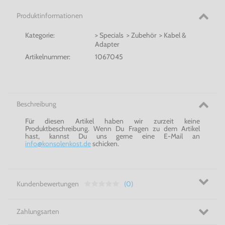
Produktinformationen
Kategorie:
> Specials > Zubehör > Kabel &
Adapter
Artikelnummer:
1067045
Beschreibung
Für diesen Artikel haben wir zurzeit keine
Produktbeschreibung. Wenn Du Fragen zu dem Artikel
hast, kannst Du uns gerne eine E-Mail an
info@konsolenkost.de
schicken.
Kundenbewertungen
(0)
Zahlungsarten