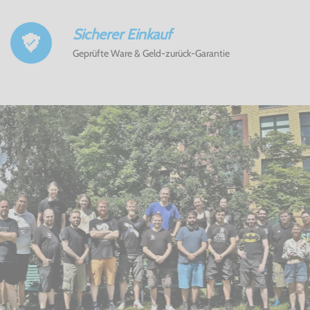
Sicherer Einkauf
Geprüfte Ware & Geld-zurück-Garantie