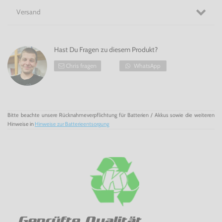
Versand
Hast Du Fragen zu diesem Produkt?
Chris fragen
WhatsApp
Bitte beachte unsere Rücknahmeverpflichtung für Batterien / Akkus sowie die weiteren
Hinweise in
Hinweise zur Batterieentsorgung
Geprüfte Qualität