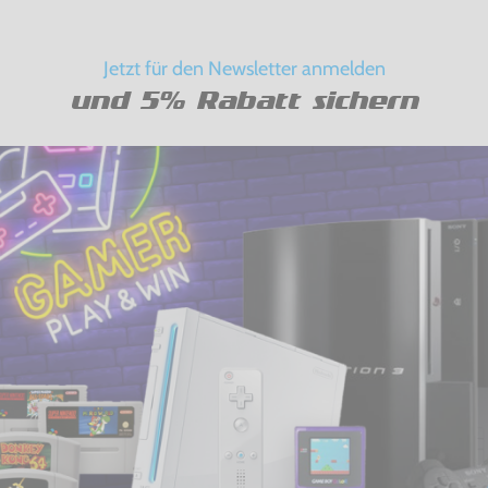
Jetzt für den Newsletter anmelden
und 5% Rabatt sichern