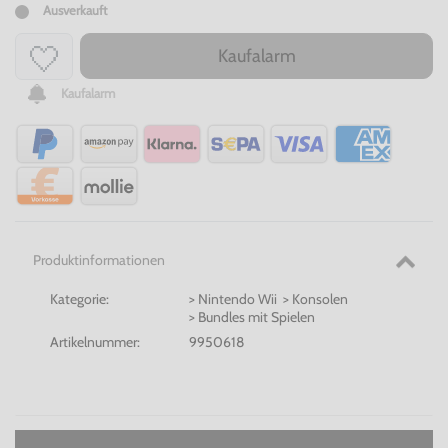
Ausverkauft
Kaufalarm
Kaufalarm
Produktinformationen
Kategorie:
> Nintendo Wii > Konsolen
> Bundles mit Spielen
Artikelnummer:
9950618