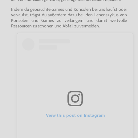
Indem du gebrauchte Games und Konsolen bei uns kaufst oder
verkaufst, trägst du außerdem dazu bei, den Lebenszyklus von
Konsolen und Games zu verlängern und damit wertvolle
Ressourcen zu schonen und Abfall zu vermeiden.
View this post on Instagram