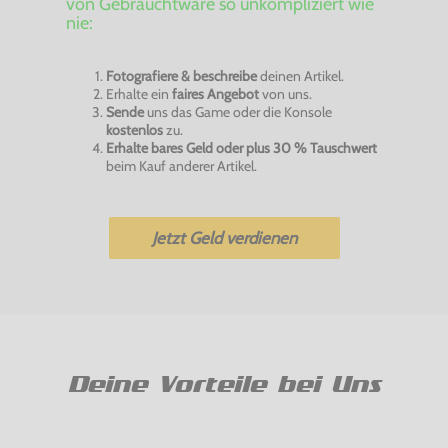
von Gebrauchtware so unkompliziert wie
nie:
Fotografiere & beschreibe
deinen Artikel.
Erhalte ein
faires Angebot
von uns.
Sende
uns das Game oder die Konsole
kostenlos
zu.
Erhalte bares Geld oder plus 30 % Tauschwert
beim Kauf anderer Artikel.
Jetzt Geld verdienen
Deine Vorteile bei Uns