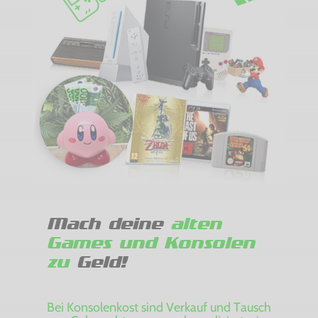
Mach deine
alten
Games und Konsolen
zu
Geld!
Bei Konsolenkost sind Verkauf und Tausch