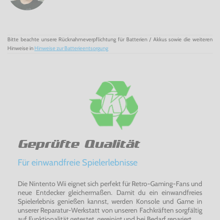
Bitte beachte unsere Rücknahmeverpflichtung für Batterien / Akkus sowie die weiteren
Hinweise in
Hinweise zur Batterieentsorgung
Geprüfte Qualität
Für einwandfreie Spielerlebnisse
Die Nintento Wii eignet sich perfekt für Retro-Gaming-Fans und
neue Entdecker gleichermaßen. Damit du ein einwandfreies
Spielerlebnis genießen kannst, werden Konsole und Game in
unserer Reparatur-Werkstatt von unseren Fachkräften sorgfältig
auf Funktionalität getestet, gereinigt und bei Bedarf repariert.