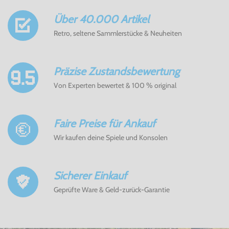
Über 40.000 Artikel
Retro, seltene Sammlerstücke & Neuheiten
Präzise Zustandsbewertung
Von Experten bewertet & 100 % original
Faire Preise für Ankauf
Wir kaufen deine Spiele und Konsolen
Sicherer Einkauf
Geprüfte Ware & Geld-zurück-Garantie