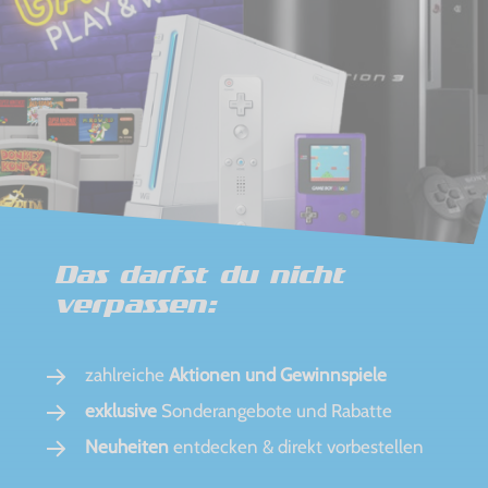
Das darfst du nicht
verpassen:
zahlreiche
Aktionen und Gewinnspiele
exklusive
Sonderangebote und Rabatte
Neuheiten
entdecken & direkt vorbestellen