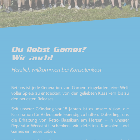
Du liebst Games?
Wir auch!
Herzlich willkommen bei Konsolenkost
Bei uns ist jede Generation von Gamern eingeladen, eine Welt
voller Spiele zu entdecken: von den geliebten Klassikern bis zu
den neuesten Releases.
Seit unserer Gründung vor 18 Jahren ist es unsere Vision, die
Faszination für Videospiele lebendig zu halten. Daher liegt uns
die Erhaltung von Retro-Klassikern am Herzen – in unserer
Reparatur-Werkstatt schenken wir defekten Konsolen und
Games ein neues Leben.