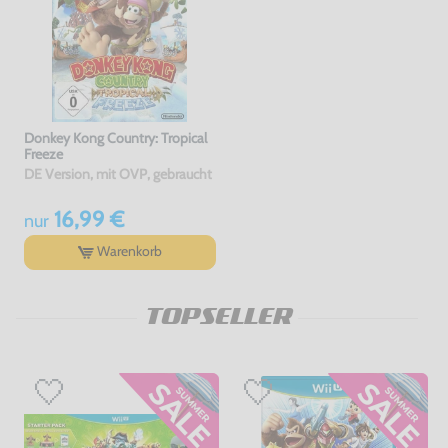
Donkey Kong Country: Tropical
Freeze
DE Version, mit OVP, gebraucht
16,99 €
nur
Warenkorb
TOPSELLER