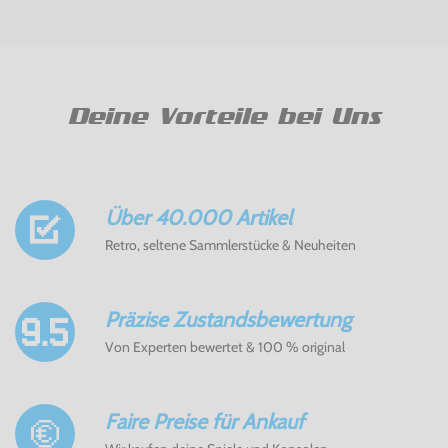
Deine Vorteile bei Uns
Über 40.000 Artikel
Retro, seltene Sammlerstücke & Neuheiten
Präzise Zustandsbewertung
Von Experten bewertet & 100 % original
Faire Preise für Ankauf