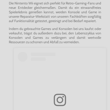
Die Nintento Wii eignet sich perfekt für Retro-Gaming-Fans und
neue Entdecker gleichermaßen. Damit du ein einwandfreies
Spielerlebnis genießen kannst, werden Konsole und Game in
unserer Reparatur-Werkstatt von unseren Fachkräften sorgfältig
auf Funktionalität getestet, gereinigt und bei Bedarf repariert.
Indem du gebrauchte Games und Konsolen bei uns kaufst oder
verkaufst, trägst du außerdem dazu bei, den Lebenszyklus von
Konsolen und Games zu verlängern und damit wertvolle
Ressourcen zu schonen und Abfall zu vermeiden.