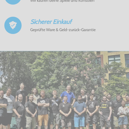
Wir kaufen deine Spiele und Konsolen
Sicherer Einkauf
Geprüfte Ware & Geld-zurück-Garantie