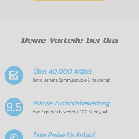
Deine Vorteile bei Uns
Über 40.000 Artikel
Retro, seltene Sammlerstücke & Neuheiten
Präzise Zustandsbewertung
Von Experten bewertet & 100 % original
Faire Preise für Ankauf