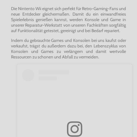
Die Nintento Wii eignet sich perfekt für Retro-Gaming-Fans und
neue Entdecker gleichermaßen. Damit du ein einwandfreies
Spielerlebnis genießen kannst, werden Konsole und Game in
unserer Reparatur-Werkstatt von unseren Fachkräften sorgfältig
auf Funktionalität getestet, gereinigt und bei Bedarf repariert.
Indem du gebrauchte Games und Konsolen bei uns kaufst oder
verkaufst, trägst du außerdem dazu bei, den Lebenszyklus von
Konsolen und Games zu verlängern und damit wertvolle
Ressourcen zu schonen und Abfall zu vermeiden.