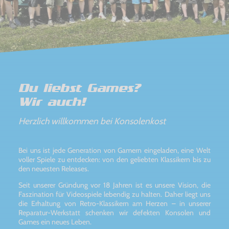
Du liebst Games?
Wir auch!
Herzlich willkommen bei Konsolenkost
Bei uns ist jede Generation von Gamern eingeladen, eine Welt
voller Spiele zu entdecken: von den geliebten Klassikern bis zu
den neuesten Releases.
Seit unserer Gründung vor 18 Jahren ist es unsere Vision, die
Faszination für Videospiele lebendig zu halten. Daher liegt uns
die Erhaltung von Retro-Klassikern am Herzen – in unserer
Reparatur-Werkstatt schenken wir defekten Konsolen und
Games ein neues Leben.