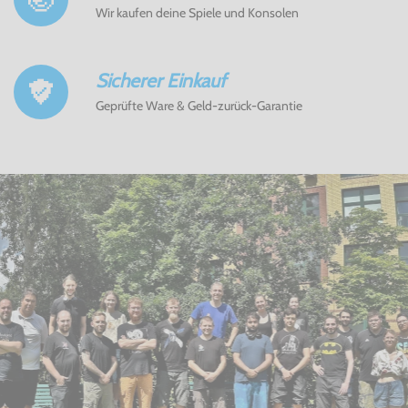
Wir kaufen deine Spiele und Konsolen
Sicherer Einkauf
Geprüfte Ware & Geld-zurück-Garantie