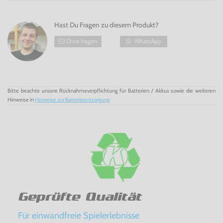
Hast Du Fragen zu diesem Produkt?
Chris fragen
WhatsApp
Bitte beachte unsere Rücknahmeverpflichtung für Batterien / Akkus sowie die weiteren
Hinweise in
Hinweise zur Batterieentsorgung
Geprüfte Qualität
Für einwandfreie Spielerlebnisse