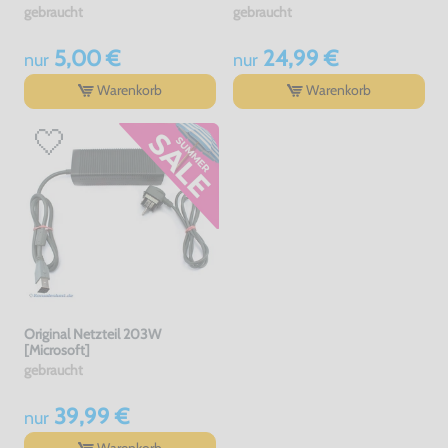
gebraucht
gebraucht
5,00 €
24,99 €
nur
nur
Warenkorb
Warenkorb
Original Netzteil 203W
[Microsoft]
gebraucht
39,99 €
nur
Warenkorb