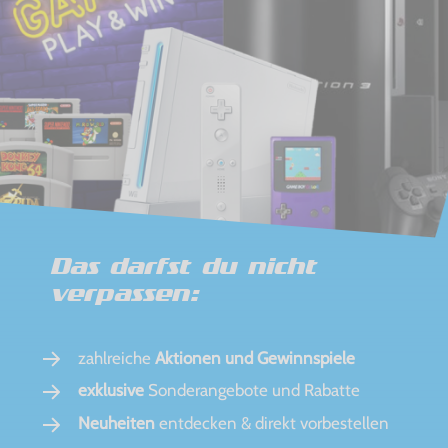
Das darfst du nicht
verpassen:
zahlreiche
Aktionen und Gewinnspiele
exklusive
Sonderangebote und Rabatte
Neuheiten
entdecken & direkt vorbestellen