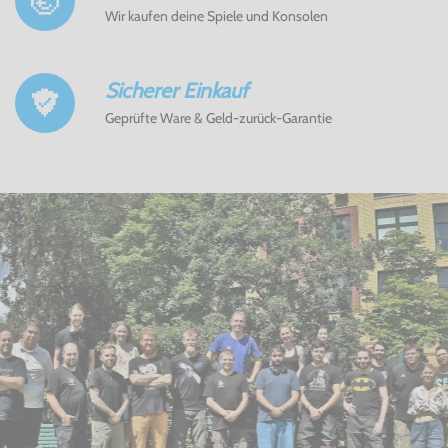
Wir kaufen deine Spiele und Konsolen
Sicherer Einkauf
Geprüfte Ware & Geld-zurück-Garantie