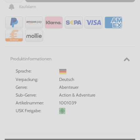
Kaufalarm
Produktinformationen
Sprache:
Verpackung:
Deutsch
Genre:
Abenteuer
Sub-Genre:
Action & Adventure
Artikelnummer:
1001039
USK Freigabe: