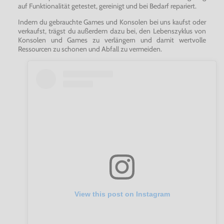
auf Funktionalität getestet, gereinigt und bei Bedarf repariert.
Indem du gebrauchte Games und Konsolen bei uns kaufst oder
verkaufst, trägst du außerdem dazu bei, den Lebenszyklus von
Konsolen und Games zu verlängern und damit wertvolle
Ressourcen zu schonen und Abfall zu vermeiden.
View this post on Instagram