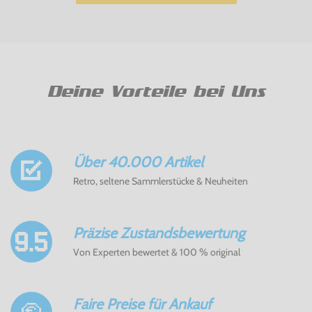
Deine Vorteile bei Uns
Über 40.000 Artikel
Retro, seltene Sammlerstücke & Neuheiten
Präzise Zustandsbewertung
Von Experten bewertet & 100 % original
Faire Preise für Ankauf