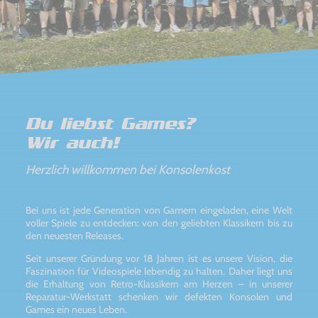
Du liebst Games?
Wir auch!
Herzlich willkommen bei Konsolenkost
Bei uns ist jede Generation von Gamern eingeladen, eine Welt
voller Spiele zu entdecken: von den geliebten Klassikern bis zu
den neuesten Releases.
Seit unserer Gründung vor 18 Jahren ist es unsere Vision, die
Faszination für Videospiele lebendig zu halten. Daher liegt uns
die Erhaltung von Retro-Klassikern am Herzen – in unserer
Reparatur-Werkstatt schenken wir defekten Konsolen und
Games ein neues Leben.