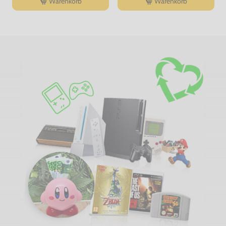
Warenkorb
Warenkorb