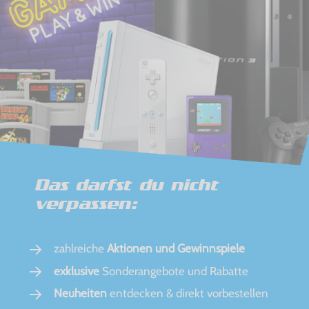
Das darfst du nicht
verpassen:
zahlreiche
Aktionen und Gewinnspiele
exklusive
Sonderangebote und Rabatte
Neuheiten
entdecken & direkt vorbestellen