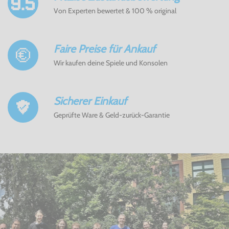
Von Experten bewertet & 100 % original
Faire Preise für Ankauf
Wir kaufen deine Spiele und Konsolen
Sicherer Einkauf
Geprüfte Ware & Geld-zurück-Garantie