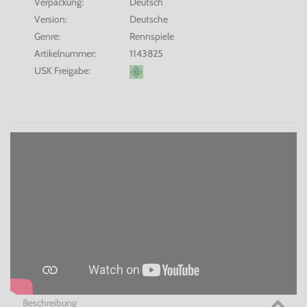
Verpackung:
Deutsch
Version:
Deutsche
Genre:
Rennspiele
Artikelnummer:
1143825
USK Freigabe:
Beschreibung