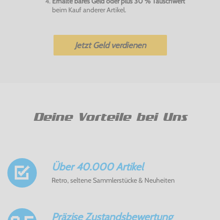
Erhalte bares Geld oder plus 30 % Tauschwert
beim Kauf anderer Artikel.
Jetzt Geld verdienen
Deine Vorteile bei Uns
Über 40.000 Artikel
Retro, seltene Sammlerstücke & Neuheiten
Präzise Zustandsbewertung