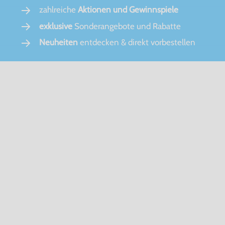
zahlreiche
Aktionen und Gewinnspiele
exklusive
Sonderangebote und Rabatte
Neuheiten
entdecken & direkt vorbestellen