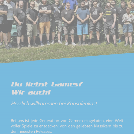
Du liebst Games?
Wir auch!
Herzlich willkommen bei Konsolenkost
Bei uns ist jede Generation von Gamern eingeladen, eine Welt
voller Spiele zu entdecken: von den geliebten Klassikern bis zu
den neuesten Releases.