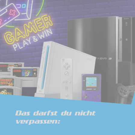
Das darfst du nicht
verpassen: