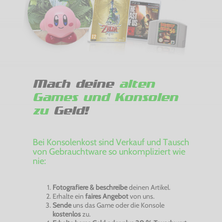
Mach deine
alten
Games und Konsolen
zu
Geld!
Bei Konsolenkost sind Verkauf und Tausch
von Gebrauchtware so unkompliziert wie
nie:
Fotografiere & beschreibe
deinen Artikel.
Erhalte ein
faires Angebot
von uns.
Sende
uns das Game oder die Konsole
kostenlos
zu.