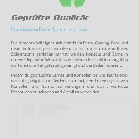
Geprüfte Qualität
Für einwandfreie Spielerlebnisse
Die Nintento Wii eignet sich perfekt für Retro-Gaming-Fans und
neue Entdecker gleichermaßen. Damit du ein einwandfreies
Spielerlebnis genießen kannst, werden Konsole und Game in
unserer Reparatur-Werkstatt von unseren Fachkräften sorgfältig
auf Funktionalität getestet, gereinigt und bei Bedarf repariert.
Indem du gebrauchte Games und Konsolen bei uns kaufst oder
verkaufst, trägst du außerdem dazu bei, den Lebenszyklus von
Konsolen und Games zu verlängern und damit wertvolle
Ressourcen zu schonen und Abfall zu vermeiden.