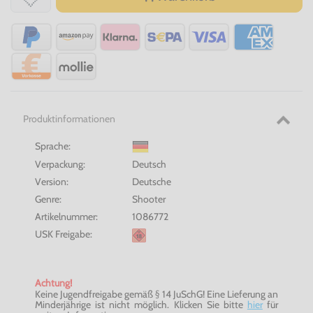
Produktinformationen
Sprache:
Verpackung:
Deutsch
Version:
Deutsche
Genre:
Shooter
Artikelnummer:
1086772
USK Freigabe:
Achtung!
Keine Jugendfreigabe gemäß § 14 JuSchG! Eine Lieferung an
Minderjährige ist nicht möglich. Klicken Sie bitte
hier
für