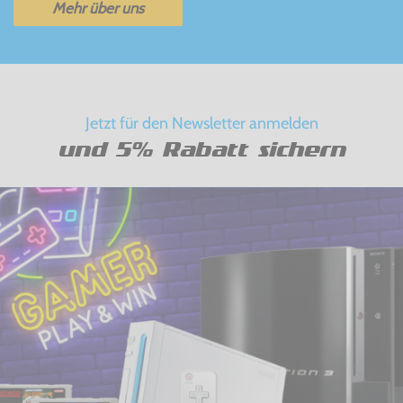
Mehr über uns
Jetzt für den Newsletter anmelden
und 5% Rabatt sichern