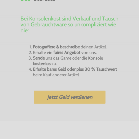
Bei Konsolenkost sind Verkauf und Tausch
von Gebrauchtware so unkompliziert wie
nie:
Fotografiere & beschreibe
deinen Artikel.
Erhalte ein
faires Angebot
von uns.
Sende
uns das Game oder die Konsole
kostenlos
zu.
Erhalte bares Geld oder plus 30 % Tauschwert
beim Kauf anderer Artikel.
Jetzt Geld verdienen