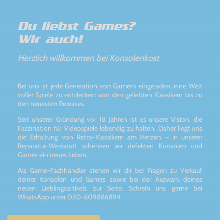
Du liebst Games?
Wir auch!
Herzlich willkommen bei Konsolenkost
Bei uns ist jede Generation von Gamern eingeladen, eine Welt
voller Spiele zu entdecken: von den geliebten Klassikern bis zu
den neuesten Releases.
Seit unserer Gründung vor 18 Jahren ist es unsere Vision, die
Faszination für Videospiele lebendig zu halten. Daher liegt uns
die Erhaltung von Retro-Klassikern am Herzen – in unserer
Reparatur-Werkstatt schenken wir defekten Konsolen und
Games ein neues Leben.
Als Game-Fachhändler stehen wir dir bei Fragen zu Verkauf
deiner Konsolen und Games sowie bei der Auswahl deines
neuen Lieblingsartikels zur Seite. Schreib uns gerne bei
WhatsApp unter 030-609886894.