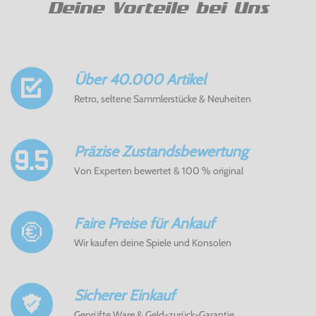
Deine Vorteile bei Uns
Über 40.000 Artikel
Retro, seltene Sammlerstücke & Neuheiten
Präzise Zustandsbewertung
Von Experten bewertet & 100 % original
Faire Preise für Ankauf
Wir kaufen deine Spiele und Konsolen
Sicherer Einkauf
Geprüfte Ware & Geld-zurück-Garantie