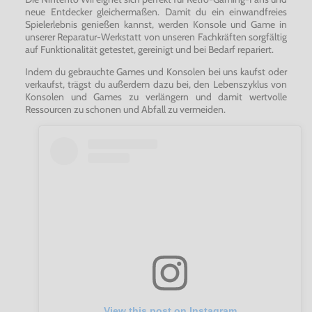
neue Entdecker gleichermaßen. Damit du ein einwandfreies
Spielerlebnis genießen kannst, werden Konsole und Game in
unserer Reparatur-Werkstatt von unseren Fachkräften sorgfältig
auf Funktionalität getestet, gereinigt und bei Bedarf repariert.
Indem du gebrauchte Games und Konsolen bei uns kaufst oder
verkaufst, trägst du außerdem dazu bei, den Lebenszyklus von
Konsolen und Games zu verlängern und damit wertvolle
Ressourcen zu schonen und Abfall zu vermeiden.
View this post on Instagram