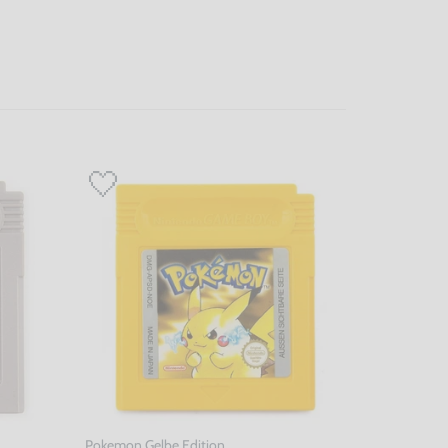
Pokemon Gelbe Edition