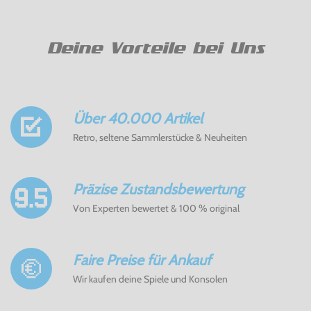
Deine Vorteile bei Uns
Über 40.000 Artikel
Retro, seltene Sammlerstücke & Neuheiten
Präzise Zustandsbewertung
Von Experten bewertet & 100 % original
Faire Preise für Ankauf
Wir kaufen deine Spiele und Konsolen