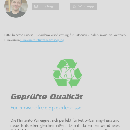
Chris fragen
WhatsApp
Bitte beachte unsere Rücknahmeverpflichtung für Batterien / Akkus sowie die weiteren
Hinweise in
Hinweise zur Batterieentsorgung
Geprüfte Qualität
Für einwandfreie Spielerlebnisse
Die Nintento Wii eignet sich perfekt für Retro-Gaming-Fans und
neue Entdecker gleichermaßen. Damit du ein einwandfreies