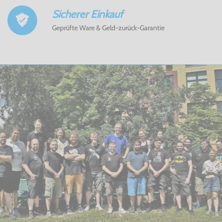
Sicherer Einkauf
Geprüfte Ware & Geld-zurück-Garantie