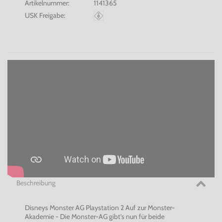
Artikelnummer:
1141365
USK Freigabe:
Beschreibung
Disneys Monster AG Playstation 2 Auf zur Monster-
Akademie - Die Monster-AG gibt's nun für beide