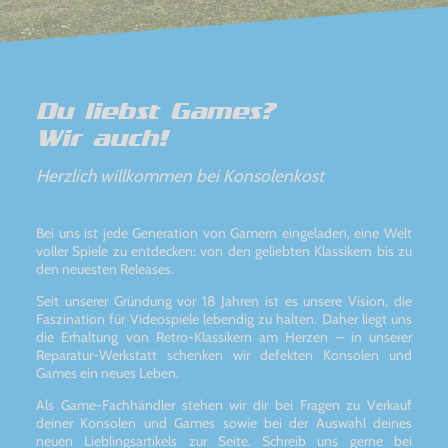
Du liebst Games?
Wir auch!
Herzlich willkommen bei Konsolenkost
Bei uns ist jede Generation von Gamern eingeladen, eine Welt
voller Spiele zu entdecken: von den geliebten Klassikern bis zu
den neuesten Releases.
Seit unserer Gründung vor 18 Jahren ist es unsere Vision, die
Faszination für Videospiele lebendig zu halten. Daher liegt uns
die Erhaltung von Retro-Klassikern am Herzen – in unserer
Reparatur-Werkstatt schenken wir defekten Konsolen und
Games ein neues Leben.
Als Game-Fachhändler stehen wir dir bei Fragen zu Verkauf
deiner Konsolen und Games sowie bei der Auswahl deines
neuen Lieblingsartikels zur Seite. Schreib uns gerne bei